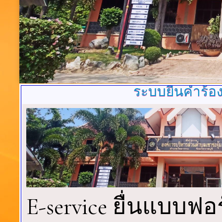
ระบบยื่นคำร้อ