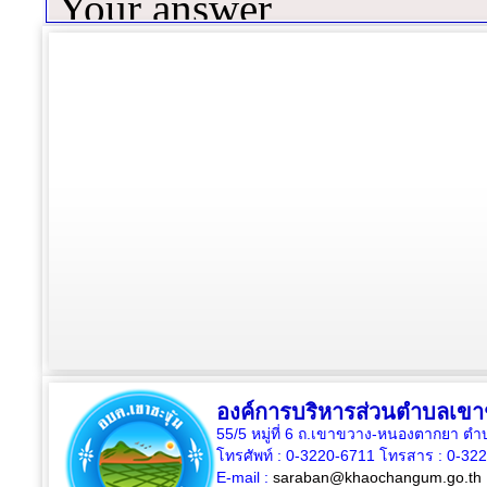
องค์การบริหารส่วนตำบลเขาช
55/5 หมู่ที่ 6 ถ.เขาขวาง-หนองตากยา ต
โทรศัพท์ : 0-3220-6711 โทรสาร : 0-32
E-mail :
saraban@khaochangum.go.th