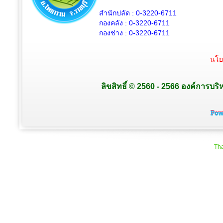
สำนักปลัด :
0-3220-6711
กองคลัง :
0-3220-6711
กองช่าง :
0-3220-6711
นโย
ลิขสิทธิ์ © 2560 - 2566 องค์การบริ
Tha