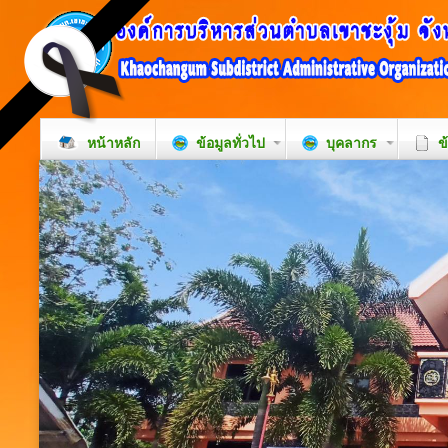
หน้าหลัก
ข้อมูลทั่วไป
บุคลากร
ข