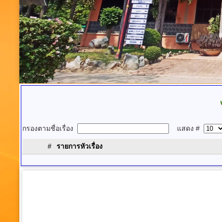
กรองตามชื่อเรื่อง
แสดง #
#
รายการหัวเรื่อง