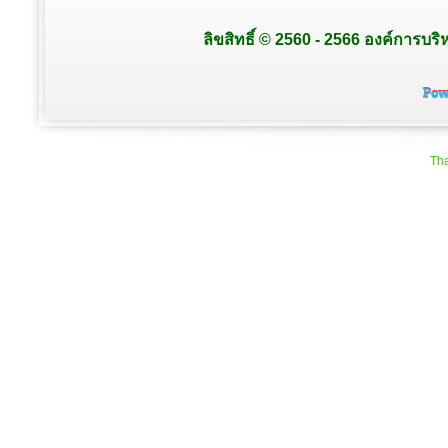
ลิขสิทธิ์ © 2560 - 2566 องค์การบริ
Tha