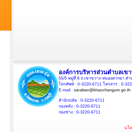
องค์การบริหารส่วนตำบลเขาช
55/5 หมู่ที่ 6 ถ.เขาขวาง-หนองตากยา ต
โทรศัพท์ : 0-3220-6711 โทรสาร : 0-32
E-mail :
saraban@khaochangum.go.th
สำนักปลัด :
0-3220-6711
กองคลัง :
0-3220-6711
กองช่าง :
0-3220-6711
นโย