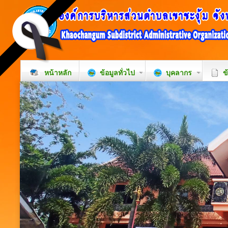
หน้าหลัก
ข้อมูลทั่วไป
บุคลากร
ข