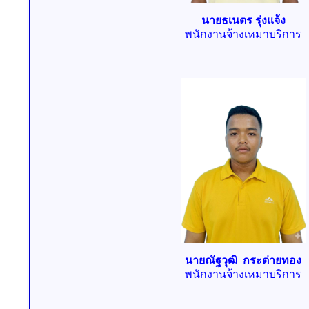
นายธเนตร รุ่งแจ้ง
พนักงานจ้างเหมาบริการ
นายณัฐวุฒิ กระต่ายทอง
พนักงานจ้างเหมาบริการ