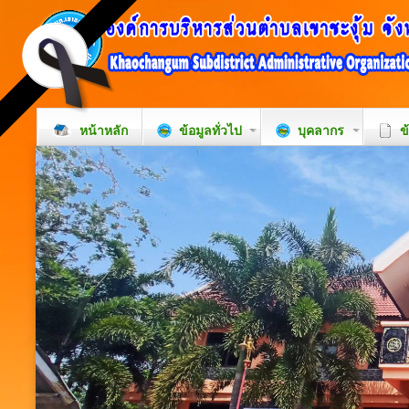
หน้าหลัก
ข้อมูลทั่วไป
บุคลากร
ข