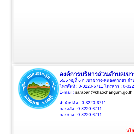
องค์การบริหารส่วนตำบลเขาช
55/5 หมู่ที่ 6 ถ.เขาขวาง-หนองตากยา ต
โทรศัพท์ : 0-3220-6711 โทรสาร : 0-32
E-mail :
saraban@khaochangum.go.th
สำนักปลัด :
0-3220-6711
กองคลัง :
0-3220-6711
กองช่าง :
0-3220-6711
นโย