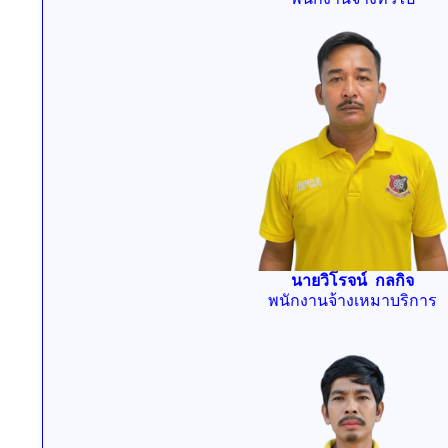
นายวิโรจน์ กลกิจ
พนักงานจ้างเหมาบริการ