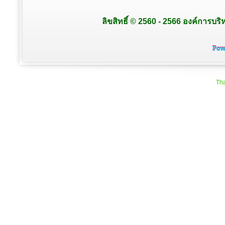
ลิขสิทธิ์ © 2560 - 2566 องค์การบริ
Tha