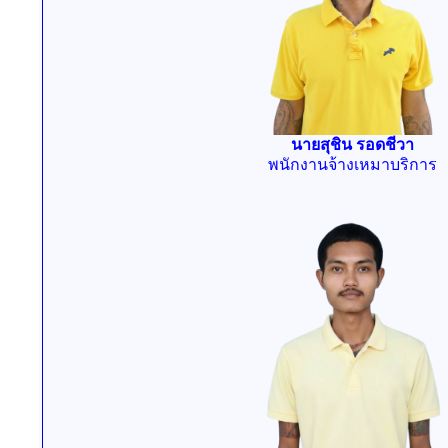
นายสุชิน รอดชีวา
พนักงานจ้างเหมาบริการ