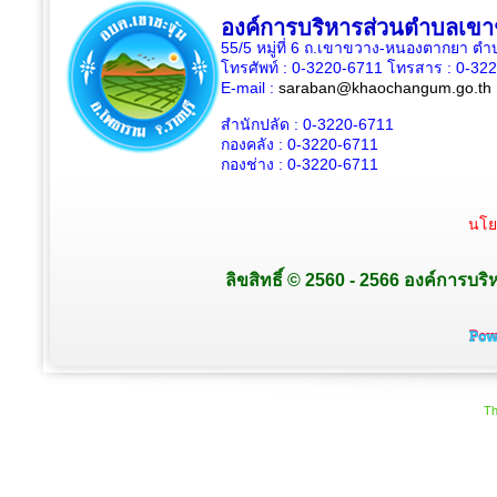
องค์การบริหารส่วนตำบลเขาช
55/5 หมู่ที่ 6 ถ.เขาขวาง-หนองตากยา ต
โทรศัพท์ : 0-3220-6711 โทรสาร : 0-32
E-mail :
saraban@khaochangum.go.th
สำนักปลัด :
0-3220-6711
กองคลัง :
0-3220-6711
กองช่าง :
0-3220-6711
นโย
ลิขสิทธิ์ © 2560 - 2566 องค์การบริ
Th