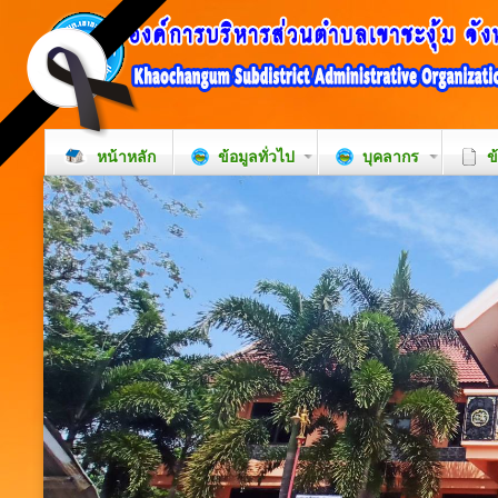
หน้าหลัก
ข้อมูลทั่วไป
บุคลากร
ข