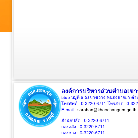
องค์การบริหารส่วนตำบลเขาช
55/5 หมู่ที่ 6 ถ.เขาขวาง-หนองตากยา ต
โทรศัพท์ : 0-3220-6711 โทรสาร : 0-32
E-mail :
saraban@khaochangum.go.th
สำนักปลัด :
0-3220-6711
กองคลัง :
0-3220-6711
กองช่าง :
0-3220-6711