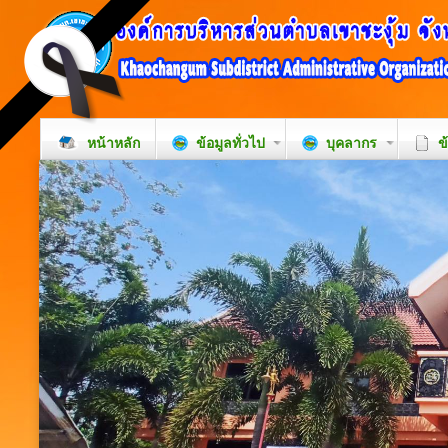
หน้าหลัก
ข้อมูลทั่วไป
บุคลากร
ข