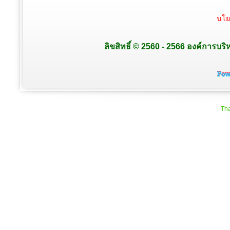
นโย
ลิขสิทธิ์ © 2560 - 2566 องค์การบริ
Tha