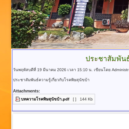
ประชาสัมพันธ์
วันพฤหัสบดีที่ 19 มีนาคม 2026 เวลา 15:10 น.
เขียนโดย Administr
ประชาสัมพันธ์ความรู้เกี่ยวกับโรคพิษสุนัขบ้า
Attachments:
บทความโรคพิษสุนัขบ้า.pdf
[ ]
144 Kb