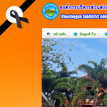
หน้าหลัก
ข้อมูลทั่วไป