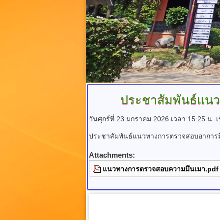
ประชาสัมพันธ์แนว
วันศุกร์ที่ 23 มกราคม 2026 เวลา 15:25 น.
เ
ประชาสัมพันธ์แนวทางการตรวจสอบอาการมึนเ
Attachments:
แนวทางการตรวจสอบความมึนเมา.pdf