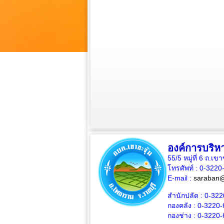
องค์การบริห
55/5 หมู่ที่ 6 ถ
โทรศัพท์ : 0-322
E-mail :
saraban
สำนักปลัด :
0-322
กองคลัง :
0-3220-
กองช่าง :
0-3220