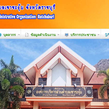
บุคลากร
ข้อมูลดำเนินงาน
บริการประชาชน